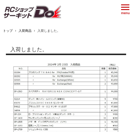
トップ
›
入荷商品
›
入荷しました。
入荷しました。