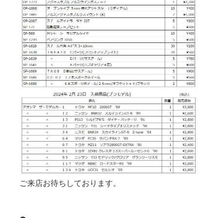
ご来店お待ちしております。