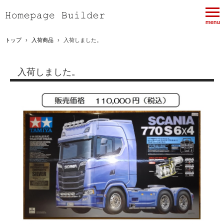
トップ
›
入荷商品
›
入荷しました。
入荷しました。