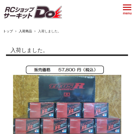
トップ
›
入荷商品
›
入荷しました。
入荷しました。