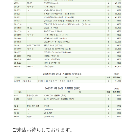
ご来店お待ちしております。