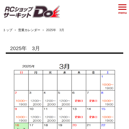
トップ
›
営業カレンダー
›
2025年 3月
2025年 3月