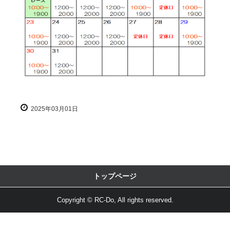
2025年03月01日
トップページ
Copyright © RC-Do, All rights reserved.